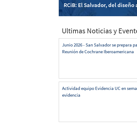
RCiB: El Salvador, del diseño 
Ultimas Noticias y Event
Junio 2026 - San Salvador se prepara pa
Reunión de Cochrane Iberoamericana
Actividad equipo Evidencia UC en sema
evidencia